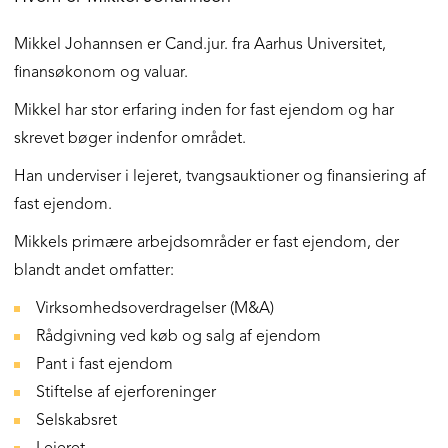
Mikkel Johannsen er Cand.jur. fra Aarhus Universitet,
finansøkonom og valuar.
Mikkel har stor erfaring inden for fast ejendom og har
skrevet bøger indenfor området.
Han underviser i lejeret, tvangsauktioner og finansiering af
fast ejendom.
Mikkels primære arbejdsområder er fast ejendom, der
blandt andet omfatter:
Virksomhedsoverdragelser (M&A)
Rådgivning ved køb og salg af ejendom
Pant i fast ejendom
Stiftelse af ejerforeninger
Selskabsret