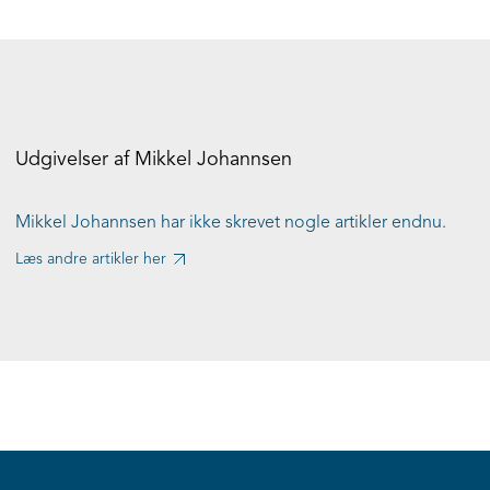
Udgivelser af Mikkel Johannsen
Mikkel Johannsen har ikke skrevet nogle artikler endnu.
Læs andre artikler her