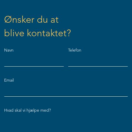
Ønsker du at
blive kontaktet?
Navn
Telefon
Email
Hvad skal vi hjælpe med?