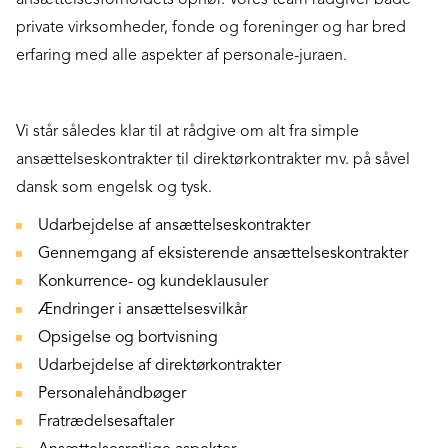
private virksomheder, fonde og foreninger og har bred
erfaring med alle aspekter af personale-juraen.
Vi står således klar til at rådgive om alt fra simple
ansættelseskontrakter til direktørkontrakter mv. på såvel
dansk som engelsk og tysk.
Udarbejdelse af ansættelseskontrakter
Gennemgang af eksisterende ansættelseskontrakter
Konkurrence- og kundeklausuler
Ændringer i ansættelsesvilkår
Opsigelse og bortvisning
Udarbejdelse af direktørkontrakter
Personalehåndbøger
Fratrædelsesaftaler