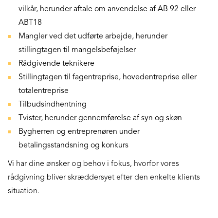
vilkår, herunder aftale om anvendelse af AB 92 eller
ABT18
Mangler ved det udførte arbejde, herunder
stillingtagen til mangelsbeføjelser
Rådgivende teknikere
Stillingtagen til fagentreprise, hovedentreprise eller
totalentreprise
Tilbudsindhentning
Tvister, herunder gennemførelse af syn og skøn
Bygherren og entreprenøren under
betalingsstandsning og konkurs
Vi har dine ønsker og behov i fokus, hvorfor vores
rådgivning bliver skræddersyet efter den enkelte klients
situation.