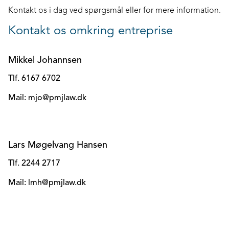
Kontakt os i dag ved spørgsmål eller for mere information.
Kontakt os omkring entreprise
Mikkel Johannsen
Tlf. 6167 6702
Mail: mjo@pmjlaw.dk
Lars Møgelvang Hansen
Tlf. 2244 2717
Mail: lmh@pmjlaw.dk