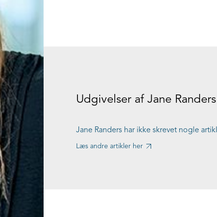
Udgivelser af Jane Randers
Jane Randers har ikke skrevet nogle artik
Læs andre artikler her