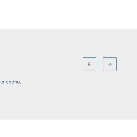
ler endnu.